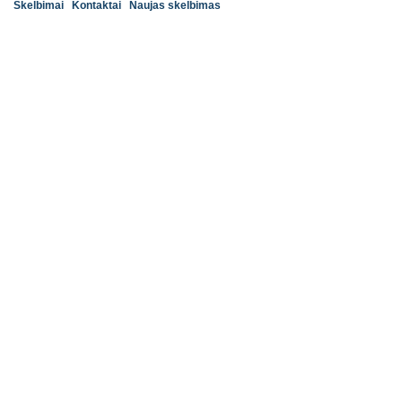
Skelbimai
Kontaktai
Naujas skelbimas