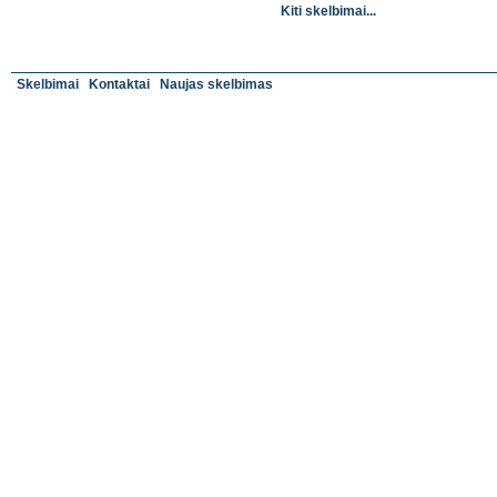
Kiti skelbimai...
Skelbimai
Kontaktai
Naujas skelbimas